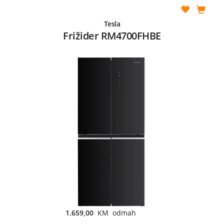
Tesla
Frižider RM4700FHBE
1.659,00
KM odmah