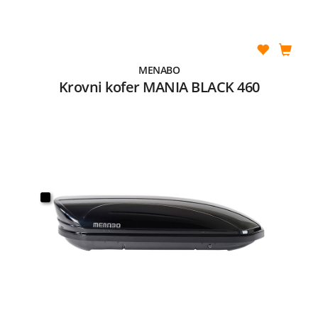
MENABO
Krovni kofer MANIA BLACK 460