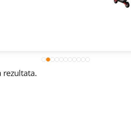
rezultata.