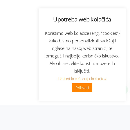
Upotreba web kolačića
Koristimo web kolačiće (eng. "cookies")
kako bismo personalizirali sadržaj i
oglase na našoj web stranici, te
omogućili najbolje korisničko iskustvo.
Ako ih ne želite koristiti, možete ih
isključiti.
Uslovi korištenja kolačića
Prihvati