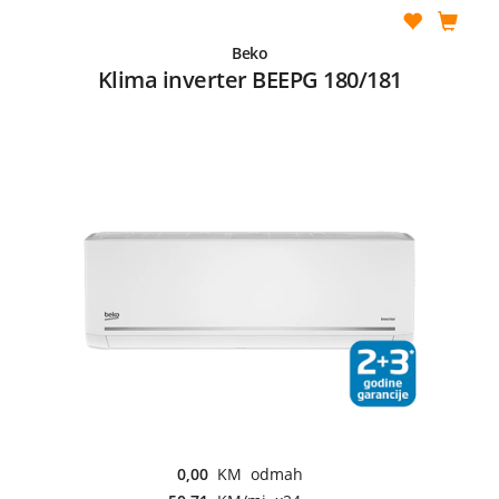
Beko
Klima inverter BEEPG 180/181
0,00
KM odmah