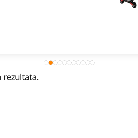
rezultata.