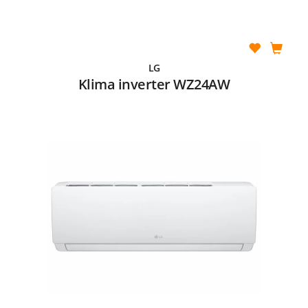
LG
Klima inverter WZ24AW