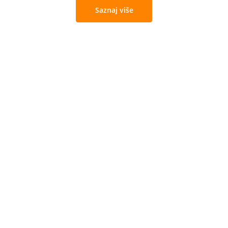
Saznaj više