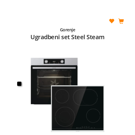
Gorenje
Ugradbeni set Steel Steam