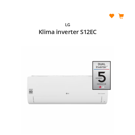
LG
Klima inverter S12EC