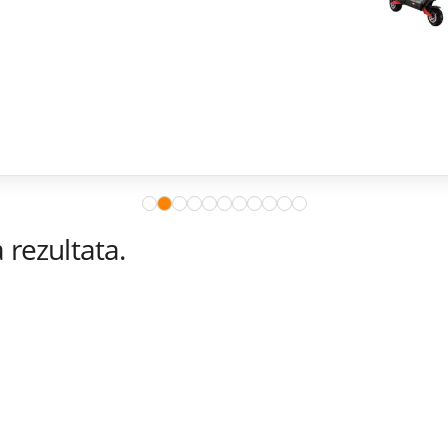
rezultata.