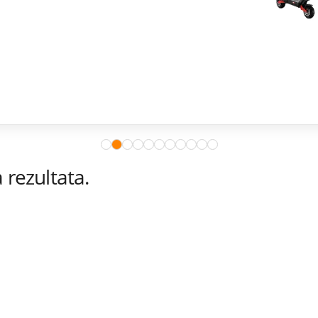
rezultata.