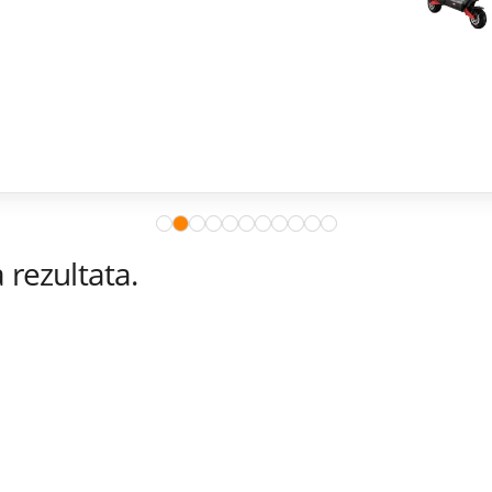
rezultata.