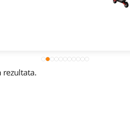
rezultata.