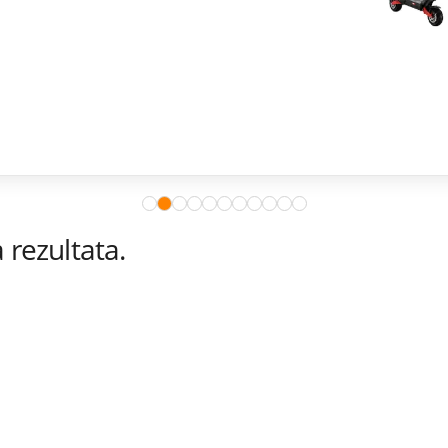
rezultata.