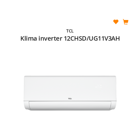
TCL
Klima inverter 12CHSD/UG11V3AH