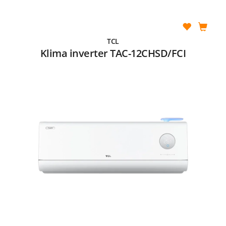
TCL
Klima inverter TAC-12CHSD/FCI