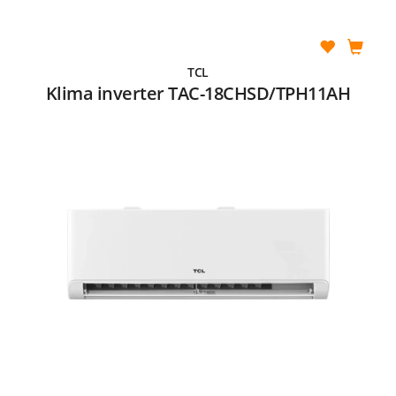
TCL
Klima inverter TAC-18CHSD/TPH11AH