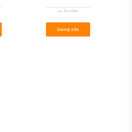
uz Assistant
Saznaj više