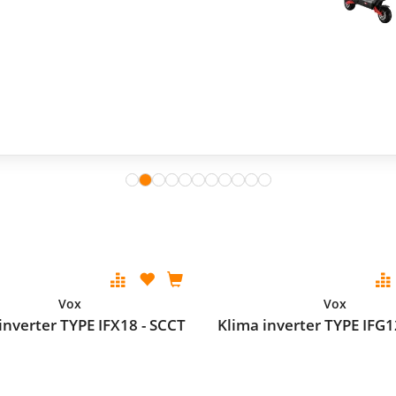
Vox
Vox
inverter TYPE IFX18 - SCCT
Klima inverter TYPE IFG1