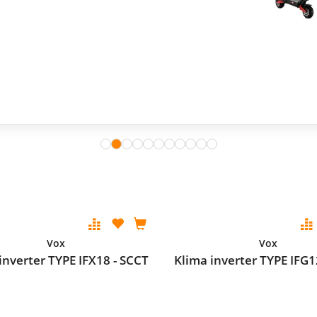
Vox
Vox
inverter TYPE IFX18 - SCCT
Klima inverter TYPE IFG1