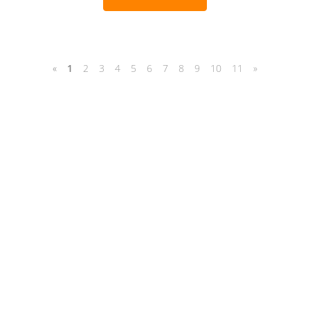
«
1
2
3
4
5
6
7
8
9
10
11
»