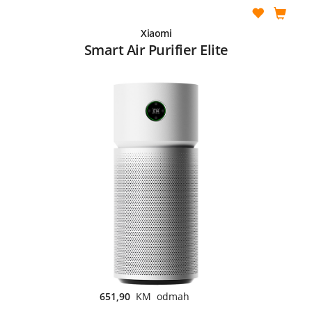
Xiaomi
Smart Air Purifier Elite
651,90
KM odmah