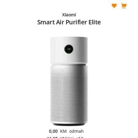
Xiaomi
Smart Air Purifier Elite
0,00
KM odmah