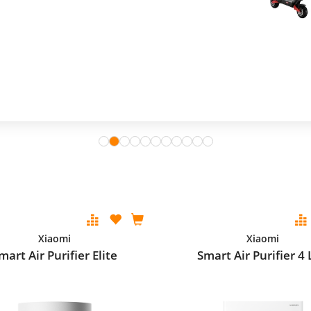
Xiaomi
Xiaomi
mart Air Purifier Elite
Smart Air Purifier 4 