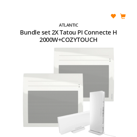
ATLANTIC
Bundle set 2X Tatou PI Connecte H
2000W+COZYTOUCH