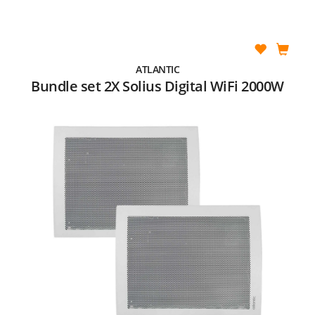
ATLANTIC
Bundle set 2X Solius Digital WiFi 2000W