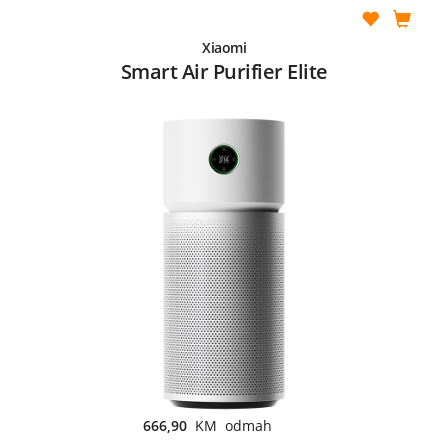
Xiaomi
Smart Air Purifier Elite
666,90
KM odmah