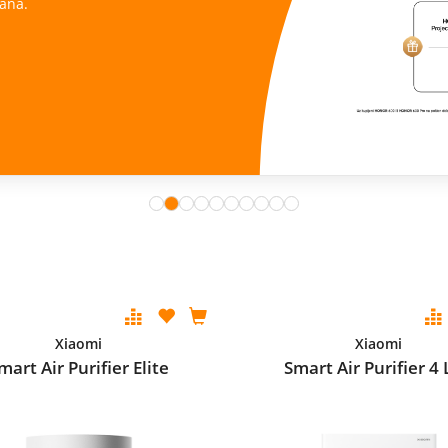
ana.
Xiaomi
Xiaomi
mart Air Purifier Elite
Smart Air Purifier 4 