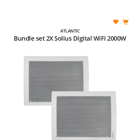
ATLANTIC
Bundle set 2X Solius Digital WiFi 2000W