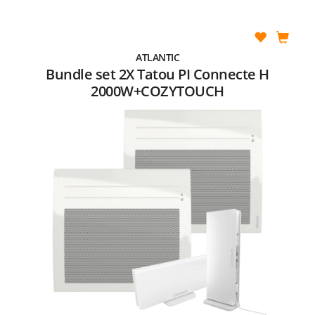
ATLANTIC
Bundle set 2X Tatou PI Connecte H
2000W+COZYTOUCH