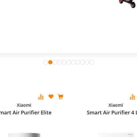
Xiaomi
Xiaomi
mart Air Purifier Elite
Smart Air Purifier 4 