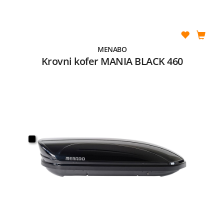
MENABO
Krovni kofer MANIA BLACK 460