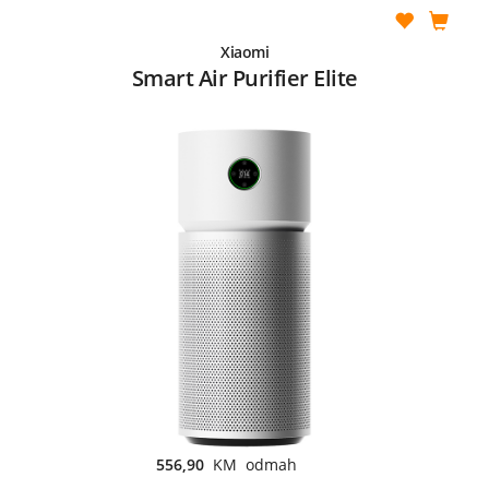
Xiaomi
Smart Air Purifier Elite
556,90
KM odmah