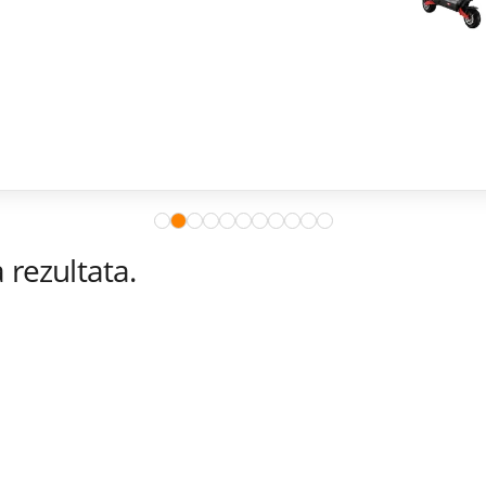
rezultata.