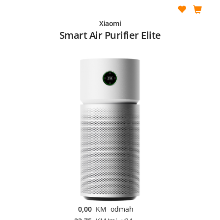
Xiaomi
Smart Air Purifier Elite
0,00
KM odmah