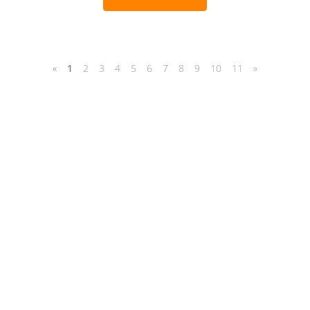
«
1
2
3
4
5
6
7
8
9
10
11
»