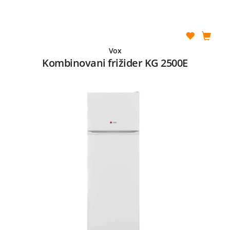
Vox
Kombinovani frižider KG 2500E