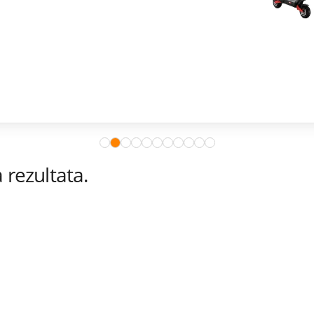
rezultata.