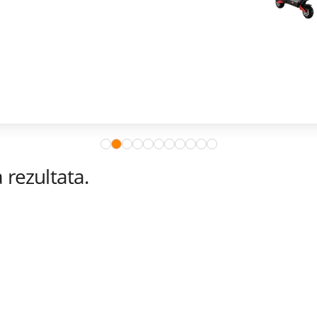
rezultata.