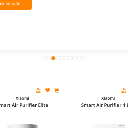
Xiaomi
Xiaomi
mart Air Purifier Elite
Smart Air Purifier 4 