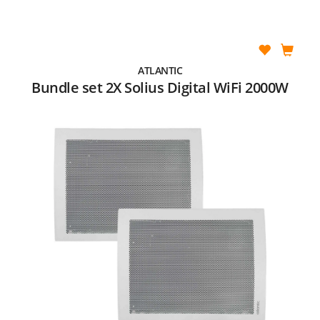
ATLANTIC
Bundle set 2X Solius Digital WiFi 2000W