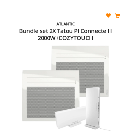
ATLANTIC
Bundle set 2X Tatou PI Connecte H
2000W+COZYTOUCH