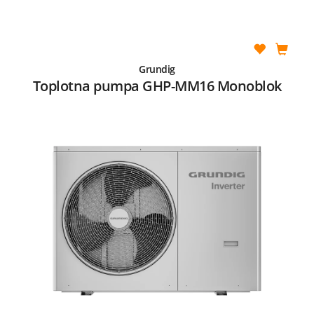
Grundig
Toplotna pumpa GHP-MM16 Monoblok