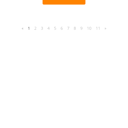
«
1
2
3
4
5
6
7
8
9
10
11
»