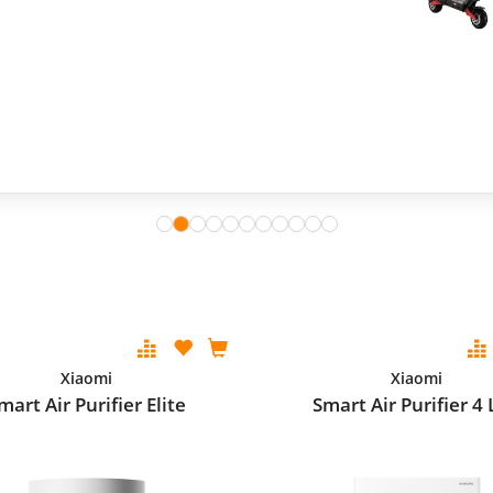
Xiaomi
Xiaomi
mart Air Purifier Elite
Smart Air Purifier 4 