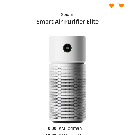
Xiaomi
Smart Air Purifier Elite
0,00
KM odmah