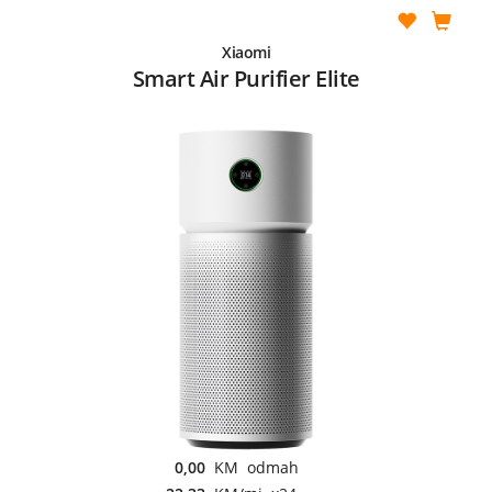
Xiaomi
Smart Air Purifier Elite
0,00
KM odmah