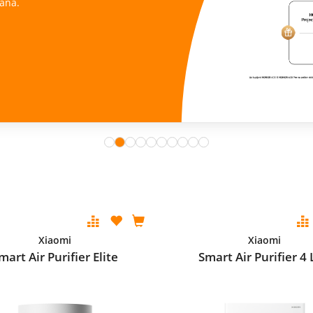
ana.
Xiaomi
Xiaomi
mart Air Purifier Elite
Smart Air Purifier 4 