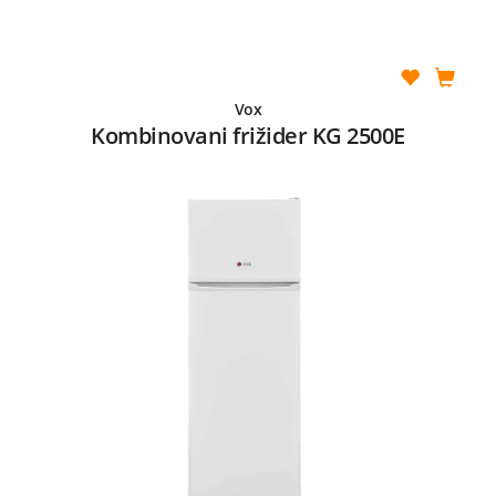
Vox
Kombinovani frižider KG 2500E