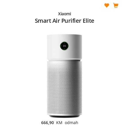
Xiaomi
Smart Air Purifier Elite
666,90
KM odmah