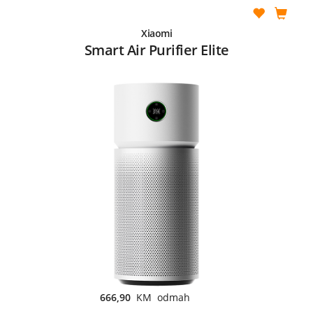
Xiaomi
Smart Air Purifier Elite
666,90
KM odmah