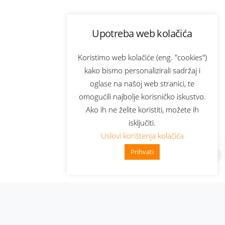
Upotreba web kolačića
Koristimo web kolačiće (eng. "cookies")
kako bismo personalizirali sadržaj i
oglase na našoj web stranici, te
omogućili najbolje korisničko iskustvo.
Ako ih ne želite koristiti, možete ih
isključiti.
Uslovi korištenja kolačića
Prihvati