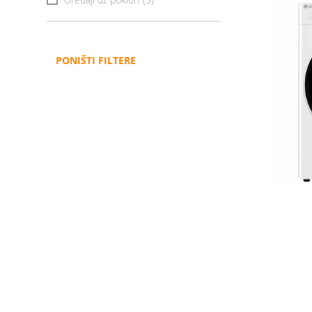
PONIŠTI FILTERE