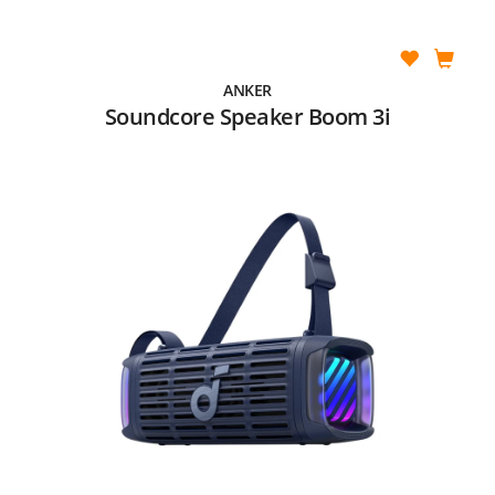
ANKER
Soundcore Speaker Boom 3i