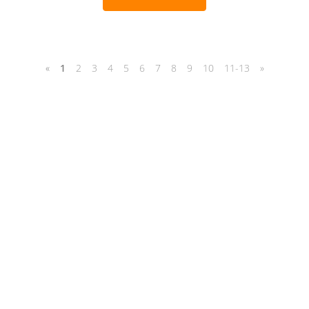
«
1
2
3
4
5
6
7
8
9
10
11-13
»