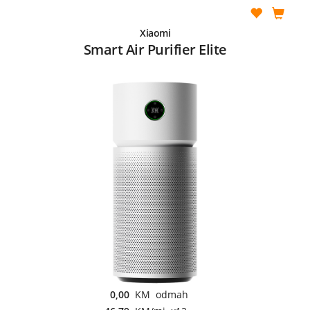
Xiaomi
Smart Air Purifier Elite
0,00
KM odmah