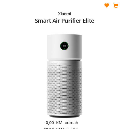
Xiaomi
Smart Air Purifier Elite
0,00
KM odmah