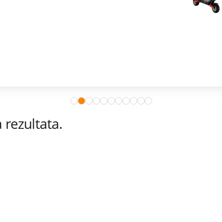
rezultata.